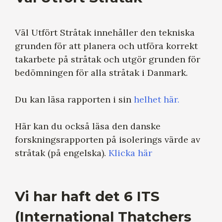
Väl Utfört Stråtak innehåller den tekniska
grunden för att planera och utföra korrekt
takarbete på stråtak och utgör grunden för
bedömningen för alla stråtak i Danmark.
Du kan läsa rapporten i sin
helhet här.
Här kan du också läsa den danske
forskningsrapporten på isolerings värde av
stråtak (på engelska).
Klicka här
Vi har haft det 6 ITS
(International Thatchers