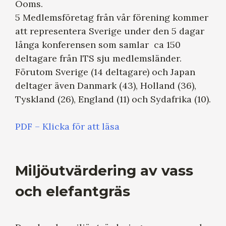
Ooms.
5 Medlemsföretag från vår förening kommer
att representera Sverige under den 5 dagar
långa konferensen som samlar ca 150
deltagare från ITS sju medlemsländer.
Förutom Sverige (14 deltagare) och Japan
deltager även Danmark (43), Holland (36),
Tyskland (26), England (11) och Sydafrika (10).
PDF – Klicka för att läsa
Miljöutvärdering av vass
och elefantgräs