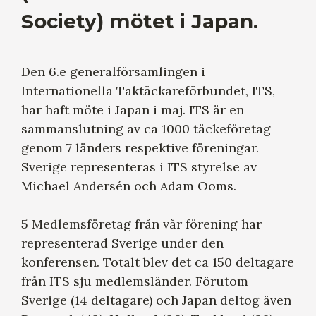
Society) mötet i Japan.
Den 6.e generalförsamlingen i
Internationella Taktäckareförbundet, ITS,
har haft möte i Japan i maj. ITS är en
sammanslutning av ca 1000 täckeföretag
genom 7 länders respektive föreningar.
Sverige representeras i ITS styrelse av
Michael Andersén och Adam Ooms.
5 Medlemsföretag från vår förening har
representerad Sverige under den
konferensen. Totalt blev det ca 150 deltagare
från ITS sju medlemsländer. Förutom
Sverige (14 deltagare) och Japan deltog även