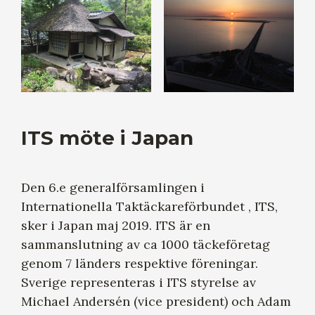
ITS möte i Japan
Den 6.e generalförsamlingen i
Internationella Taktäckareförbundet , ITS,
sker i Japan maj 2019. ITS är en
sammanslutning av ca 1000 täckeföretag
genom 7 länders respektive föreningar.
Sverige representeras i ITS styrelse av
Michael Andersén (vice president) och Adam